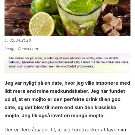
D. 02.04.2020
Image: Canva.com
Jeg var nyligt på en date, hvor jeg ville imponere med
lidt mere end mine madkundskaber. Jeg har fundet
ud af, at en mojito er den perfekte drink til en god
date, og det blev til mere end kun den klassiske
mojito. Jeg fik også lavet en mango mojito.
Der er flere årsager til, at jeg foretrækker at lave min