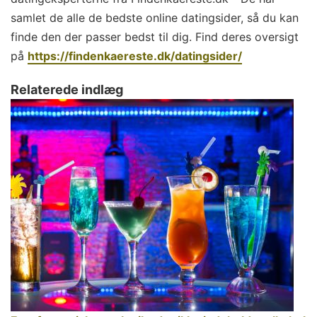
samlet de alle de bedste online datingsider, så du kan
finde den der passer bedst til dig. Find deres oversigt
på
https://findenkaereste.dk/datingsider/
Relaterede indlæg