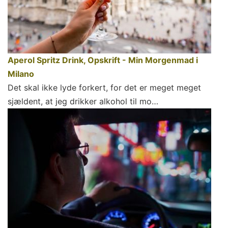
Aperol Spritz Drink, Opskrift - Min Morgenmad i
Milano
Det skal ikke lyde forkert, for det er meget meget
sjældent, at jeg drikker alkohol til mo…