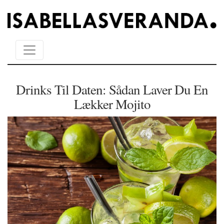
Drinks Til Daten: Sådan Laver Du En
Lækker Mojito