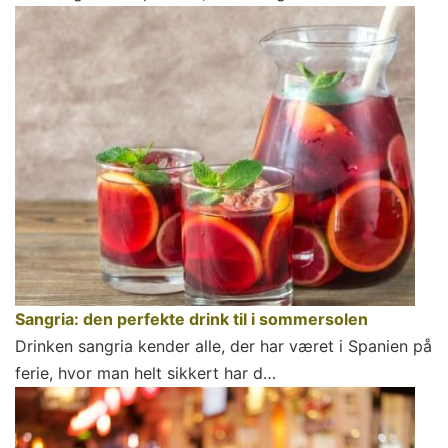
Sangria: den perfekte drink til i sommersolen
Drinken sangria kender alle, der har været i Spanien på
ferie, hvor man helt sikkert har d…