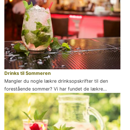
Drinks til Sommeren
Mangler du nogle lækre drinksopskrifter til den
forestående sommer? Vi har fundet de lækre…