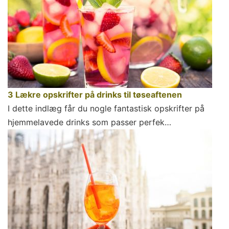
3 Lækre opskrifter på drinks til tøseaftenen
I dette indlæg får du nogle fantastisk opskrifter på
hjemmelavede drinks som passer perfek…