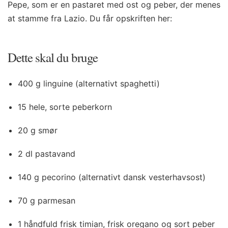
Pepe, som er en pastaret med ost og peber, der menes
at stamme fra Lazio. Du får opskriften her:
Dette skal du bruge
400 g linguine (alternativt spaghetti)
15 hele, sorte peberkorn
20 g smør
2 dl pastavand
140 g pecorino (alternativt dansk vesterhavsost)
70 g parmesan
1 håndfuld frisk timian, frisk oregano og sort peber