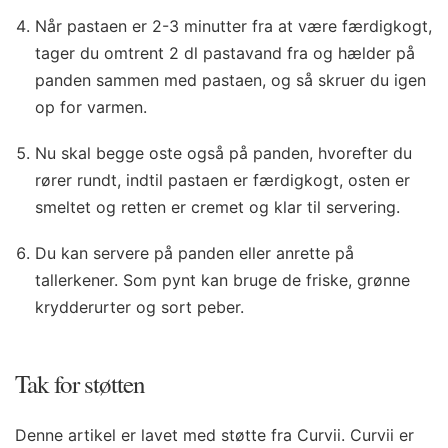
Når pastaen er 2-3 minutter fra at være færdigkogt,
tager du omtrent 2 dl pastavand fra og hælder på
panden sammen med pastaen, og så skruer du igen
op for varmen.
Nu skal begge oste også på panden, hvorefter du
rører rundt, indtil pastaen er færdigkogt, osten er
smeltet og retten er cremet og klar til servering.
Du kan servere på panden eller anrette på
tallerkener. Som pynt kan bruge de friske, grønne
krydderurter og sort peber.
Tak for støtten
Denne artikel er lavet med støtte fra Curvii. Curvii er