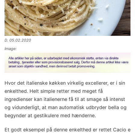
D. 05.02.2020
Image:
Hvor det italienske køkken virkelig excellerer, er i sin
enkelthed. Helt simple retter med meget få
ingredienser kan italienerne få til at smage så intenst
og vidunderligt, at man automatisk udbryder bella og
begynder at gestikulere med hænderne.
Et godt eksempel på denne enkelthed er rettet Cacio e