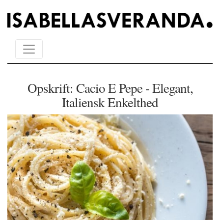
Opskrift: Cacio E Pepe - Elegant,
Italiensk Enkelthed