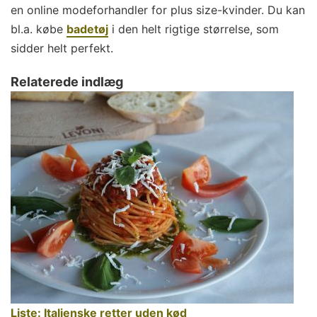
en online modeforhandler for plus size-kvinder. Du kan
bl.a. købe
badetøj
i den helt rigtige størrelse, som
sidder helt perfekt.
Relaterede indlæg
Liste: Italienske retter uden kød