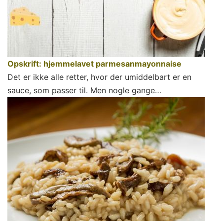
Opskrift: hjemmelavet parmesanmayonnaise
Det er ikke alle retter, hvor der umiddelbart er en
sauce, som passer til. Men nogle gange…