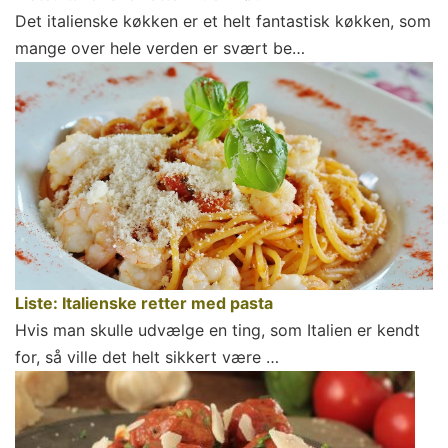
Det italienske køkken er et helt fantastisk køkken, som
mange over hele verden er svært be…
Liste: Italienske retter med pasta
Hvis man skulle udvælge en ting, som Italien er kendt
for, så ville det helt sikkert være …