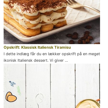
Opskrift: Klassisk Italiensk Tiramisu
I dette indlæg får du en lækker opskrift på en meget
ikonisk Italiensk dessert. Vi giver …