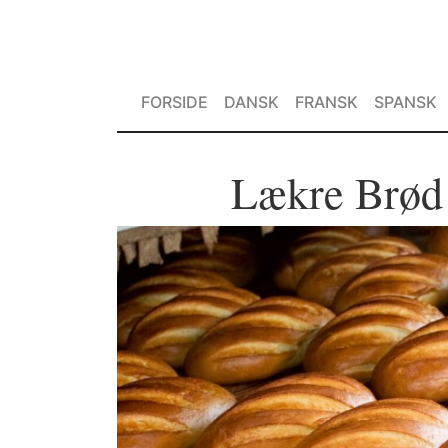
FORSIDE
DANSK
FRANSK
SPANSK
Lækre Brød