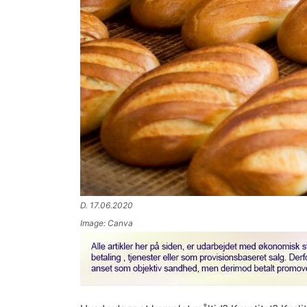
D. 17.06.2020
Image: Canva