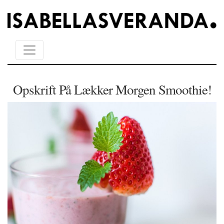
Opskrift På Lækker Morgen Smoothie!