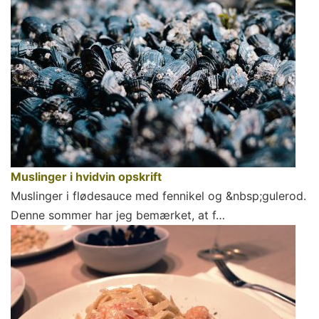
Muslinger i hvidvin opskrift
Muslinger i flødesauce med fennikel og &nbsp;gulerod.
Denne sommer har jeg bemærket, at f…