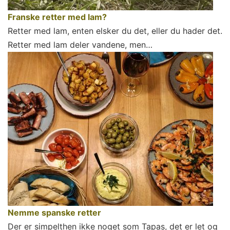
Franske retter med lam?
Retter med lam, enten elsker du det, eller du hader det.
Retter med lam deler vandene, men…
Nemme spanske retter
Der er simpelthen ikke noget som Tapas, det er let og