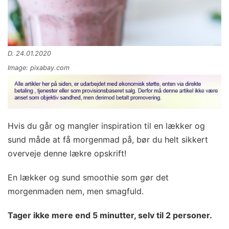
D. 24.01.2020
Image: pixabay.com
Hvis du går og mangler inspiration til en lækker og
sund måde at få morgenmad på, bør du helt sikkert
overveje denne lækre opskrift!
En lækker og sund smoothie som gør det
morgenmaden nem, men smagfuld.
Tager ikke mere end 5 minutter, selv til 2 personer.