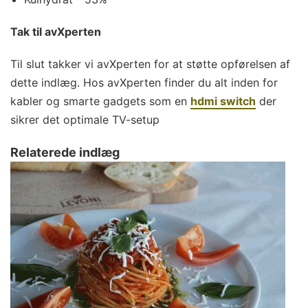
Tak til avXperten
Til slut takker vi avXperten for at støtte opførelsen af
dette indlæg. Hos avXperten finder du alt inden for
kabler og smarte gadgets som en
hdmi switch
der
sikrer det optimale TV-setup
Relaterede indlæg