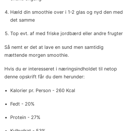
Hæld din smoothie over i 1-2 glas og nyd den med
det samme
Top evt. af med friske jordbærd eller andre frugter
Så nemt er det at lave en sund men samtidig
mættende morgen smoothie.
Hvis du er interesseret i næringsindholdet til netop
denne opskrift får du dem herunder:
Kalorier pr. Person - 260 Kcal
Fedt - 20%
Protein - 27%
Kulhydrat - 53%