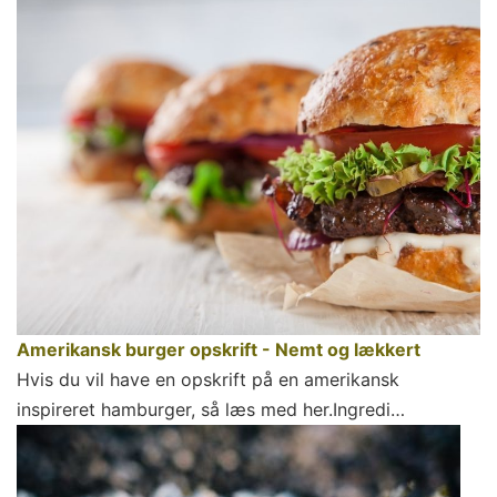
Amerikansk burger opskrift - Nemt og lækkert
Hvis du vil have en opskrift på en amerikansk
inspireret hamburger, så læs med her.Ingredi…