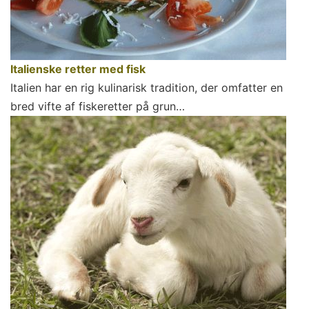
Italienske retter med fisk
Italien har en rig kulinarisk tradition, der omfatter en
bred vifte af fiskeretter på grun…