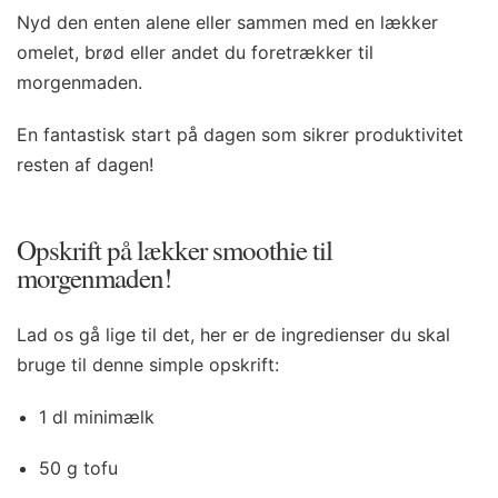
Nyd den enten alene eller sammen med en lækker
omelet, brød eller andet du foretrækker til
morgenmaden.
En fantastisk start på dagen som sikrer produktivitet
resten af dagen!
Opskrift på lækker smoothie til
morgenmaden!
Lad os gå lige til det, her er de ingredienser du skal
bruge til denne simple opskrift:
1 dl minimælk
50 g tofu