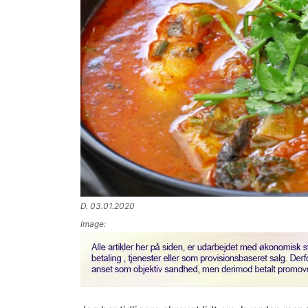
D. 03.01.2020
Image: