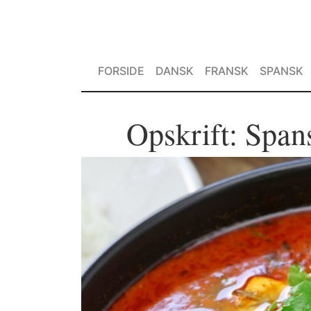
FORSIDE
DANSK
FRANSK
SPANSK
Opskrift: Span