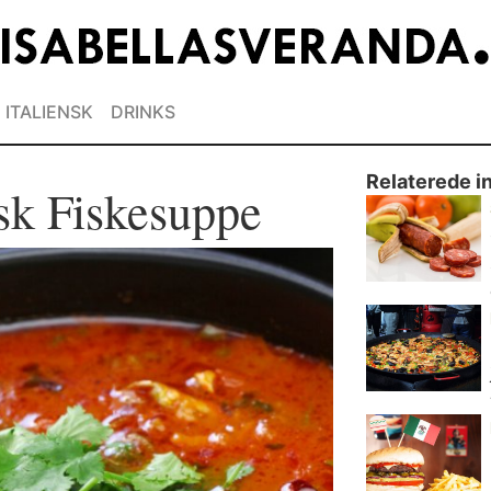
ITALIENSK
DRINKS
Relaterede i
sk Fiskesuppe