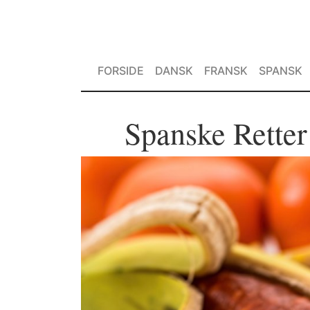
FORSIDE
DANSK
FRANSK
SPANSK
Spanske Rette