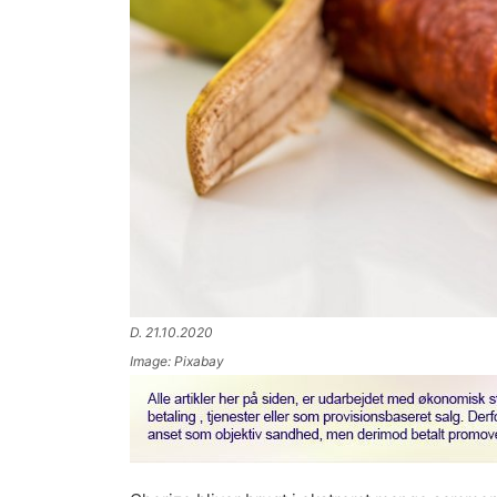
D. 21.10.2020
Image: Pixabay